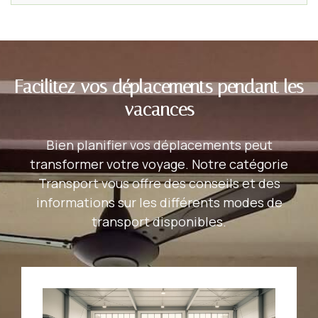
Facilitez vos déplacements pendant les
vacances
Bien planifier vos déplacements peut
transformer votre voyage. Notre catégorie
Transport vous offre des conseils et des
informations sur les différents modes de
transport disponibles.