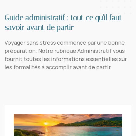
Guide administratif : tout ce qu'il faut
savoir avant de partir
Voyager sans stress commence par une bonne
préparation. Notre rubrique Administratif vous
fournit toutes les informations essentielles sur
les formalités à accomplir avant de partir.