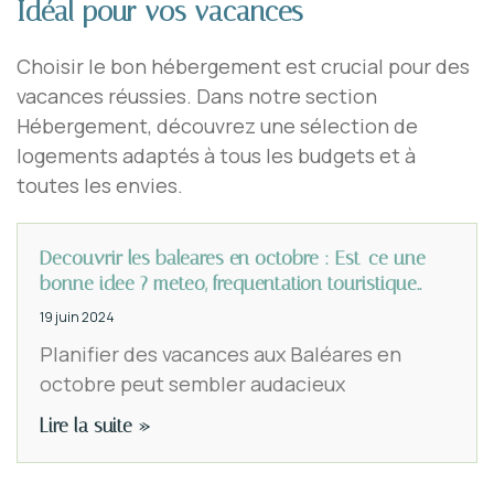
Idéal pour vos vacances
Choisir le bon hébergement est crucial pour des
vacances réussies. Dans notre section
Hébergement, découvrez une sélection de
logements adaptés à tous les budgets et à
toutes les envies.
Decouvrir les baleares en octobre : Est-ce une
bonne idee ? meteo, frequentation touristique..
19 juin 2024
Planifier des vacances aux Baléares en
octobre peut sembler audacieux
Lire la suite »