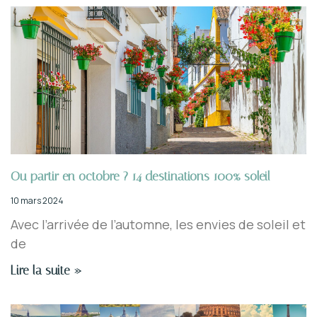
Ou partir en octobre ? 14 destinations 100% soleil
10 mars 2024
Avec l’arrivée de l’automne, les envies de soleil et
de
Lire la suite »