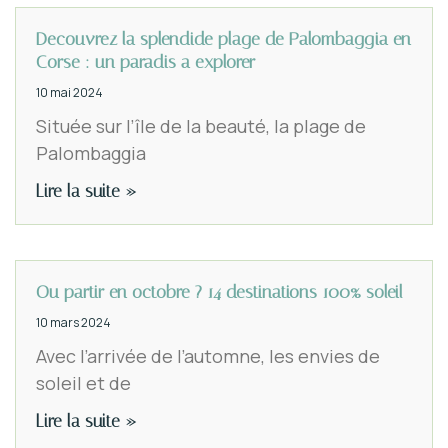
Decouvrez la splendide plage de Palombaggia en
Corse : un paradis a explorer
10 mai 2024
Située sur l’île de la beauté, la plage de
Palombaggia
Lire la suite »
Ou partir en octobre ? 14 destinations 100% soleil
10 mars 2024
Avec l’arrivée de l’automne, les envies de
soleil et de
Lire la suite »