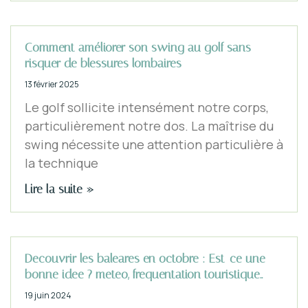
Comment améliorer son swing au golf sans
risquer de blessures lombaires
13 février 2025
Le golf sollicite intensément notre corps,
particulièrement notre dos. La maîtrise du
swing nécessite une attention particulière à
la technique
Lire la suite »
Decouvrir les baleares en octobre : Est-ce une
bonne idee ? meteo, frequentation touristique..
19 juin 2024