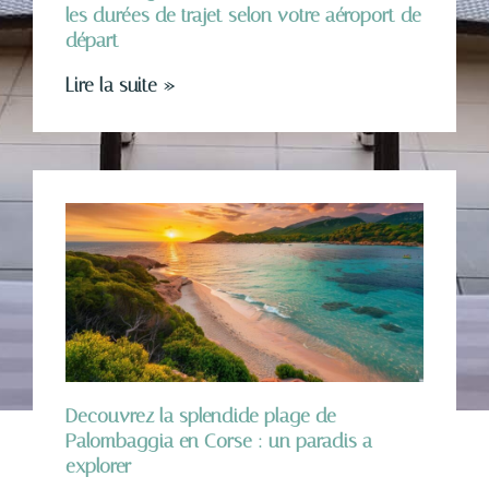
les durées de trajet selon votre aéroport de
départ
Lire la suite »
Decouvrez la splendide plage de
Palombaggia en Corse : un paradis a
explorer