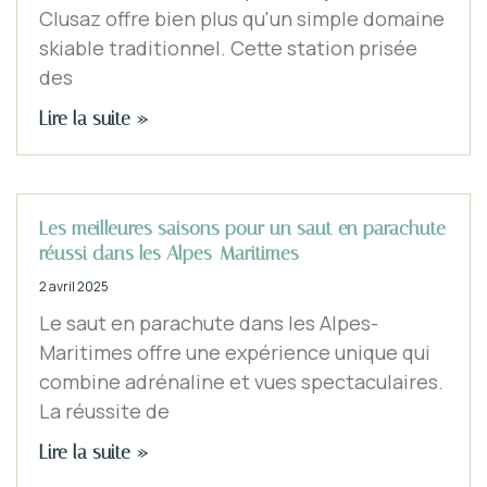
Clusaz offre bien plus qu'un simple domaine
skiable traditionnel. Cette station prisée
des
Lire la suite »
Les meilleures saisons pour un saut en parachute
réussi dans les Alpes-Maritimes
2 avril 2025
Le saut en parachute dans les Alpes-
Maritimes offre une expérience unique qui
combine adrénaline et vues spectaculaires.
La réussite de
Lire la suite »