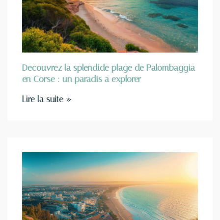
Decouvrez la splendide plage de Palombaggia
en Corse : un paradis a explorer
Lire la suite »