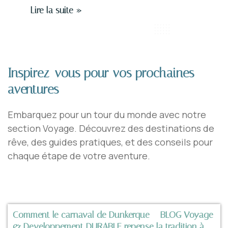
Lire la suite »
Inspirez-vous pour vos prochaines
aventures
Embarquez pour un tour du monde avec notre
section Voyage. Découvrez des destinations de
rêve, des guides pratiques, et des conseils pour
chaque étape de votre aventure.
Comment le carnaval de Dunkerque – BLOG Voyage
& Developpement DURABLE repense la tradition à