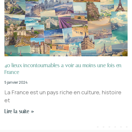
40 lieux incontournables a voir au moins une fois en
France
5 janvier 2024
La France est un pays riche en culture, histoire
et
Lire la suite »