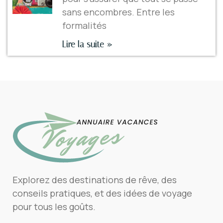
sans encombres. Entre les
formalités
Lire la suite »
Explorez des destinations de rêve, des
conseils pratiques, et des idées de voyage
pour tous les goûts.