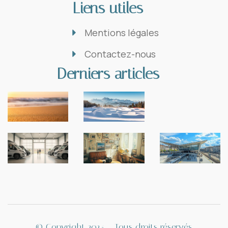
Liens utiles
Mentions légales
Contactez-nous
Derniers articles
© Copyright 2024 – Tous droits réservés