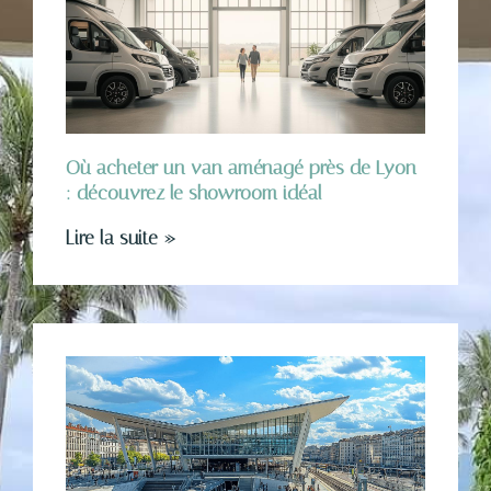
Où acheter un van aménagé près de Lyon
: découvrez le showroom idéal
Lire la suite »