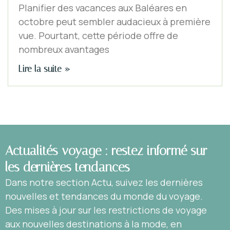
Planifier des vacances aux Baléares en
octobre peut sembler audacieux à première
vue. Pourtant, cette période offre de
nombreux avantages
Lire la suite »
Actualités voyage : restez informé sur
les dernières tendances
Dans notre section Actu, suivez les dernières
nouvelles et tendances du monde du voyage.
Des mises à jour sur les restrictions de voyage
aux nouvelles destinations à la mode, en