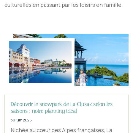
culturelles en passant par les loisirs en famille.
Découvrir le snowpark de La Clusaz selon les
saisons : notre planning idéal
30 juin 2026
Nichée au cœur des Alpes françaises, La