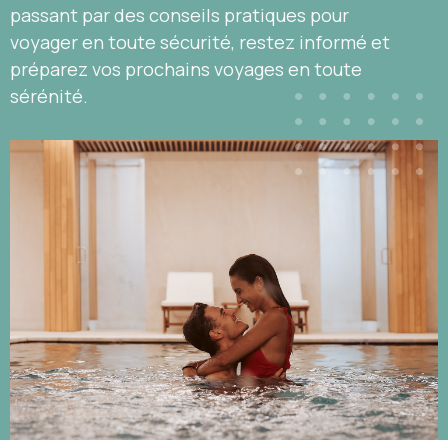
passant par des conseils pratiques pour
voyager en toute sécurité, restez informé et
préparez vos prochains voyages en toute
sérénité.