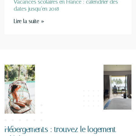
Vacances scolaires en France : calendrier des
dates jusqu’en 2018
Lire la suite »
Hébergements : trouvez le logement