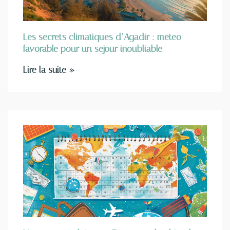
Les secrets climatiques d’Agadir : meteo
favorable pour un sejour inoubliable
Lire la suite »