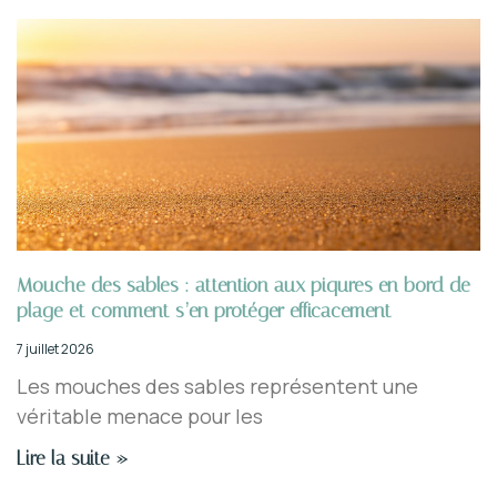
Mouche des sables : attention aux piqures en bord de
plage et comment s’en protéger efficacement
7 juillet 2026
Les mouches des sables représentent une
véritable menace pour les
Lire la suite »