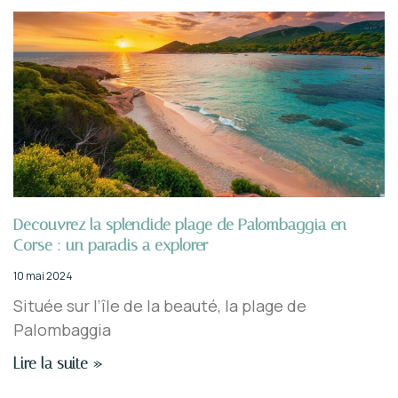
Decouvrez la splendide plage de Palombaggia en
Corse : un paradis a explorer
10 mai 2024
Située sur l’île de la beauté, la plage de
Palombaggia
Lire la suite »