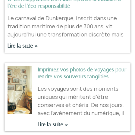
l’ère de l’éco-responsabilité
Le carnaval de Dunkerque, inscrit dans une
tradition maritime de plus de 300 ans, vit
aujourd'hui une transformation discrète mais
Lire la suite »
Imprimez vos photos de voyages pour
rendre vos souvenirs tangibles
Les voyages sont des moments
uniques qui méritent d’être
conservés et chéris. De nos jours,
avec l’avènement du numérique, il
Lire la suite »