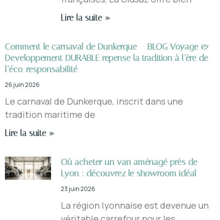
Lire la suite »
Comment le carnaval de Dunkerque – BLOG Voyage &
Developpement DURABLE repense la tradition à l’ère de
l’éco-responsabilité
26 juin 2026
Le carnaval de Dunkerque, inscrit dans une
tradition maritime de
Lire la suite »
Où acheter un van aménagé près de
Lyon : découvrez le showroom idéal
23 juin 2026
La région lyonnaise est devenue un
véritable carrefour pour les