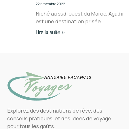
22 novembre 2022
Niché au sud-ouest du Maroc, Agadir
est une destination prisée
Lire la suite »
Explorez des destinations de rêve, des
conseils pratiques, et des idées de voyage
pour tous les goûts.