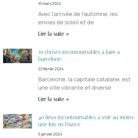
10 mars 2024
Avec l’arrivée de l’automne, les
envies de soleil et de
Lire la suite »
19 choses incontournables a faire a
barcelone
22 février 2024
Barcelone, la capitale catalane, est
une ville vibrante et diverse
Lire la suite »
40 lieux incontournables a voir au moins
une fois en France
5 janvier 2024