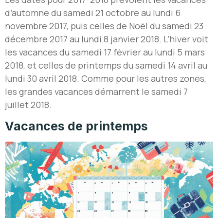
d’automne du samedi 21 octobre au lundi 6
novembre 2017, puis celles de Noël du samedi 23
décembre 2017 au lundi 8 janvier 2018. L’hiver voit
les vacances du samedi 17 février au lundi 5 mars
2018, et celles de printemps du samedi 14 avril au
lundi 30 avril 2018. Comme pour les autres zones,
les grandes vacances démarrent le samedi 7
juillet 2018.
Vacances de printemps