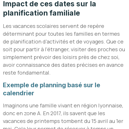
Impact de ces dates sur la
planification familiale
Les vacances scolaires servent de repère
déterminant pour toutes les familles en termes
de planification d’activités et de voyages. Que ce
soit pour partir à l’étranger, visiter des proches ou
simplement prévoir des loisirs près de chez soi,
avoir connaissance des dates précises en avance
reste fondamental.
Exemple de planning basé sur le
calendrier
Imaginons une famille vivant en région lyonnaise,
donc en zone A. En 2017, ils savent que les
vacances de printemps tombent du 15 avril au 1er
mai. Cela leur permet de réserver à temps un