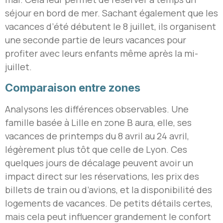
séjour en bord de mer. Sachant également que les
vacances d’été débutent le 8 juillet, ils organisent
une seconde partie de leurs vacances pour
profiter avec leurs enfants même après la mi-
juillet.
Comparaison entre zones
Analysons les différences observables. Une
famille basée à Lille en zone B aura, elle, ses
vacances de printemps du 8 avril au 24 avril,
légèrement plus tôt que celle de Lyon. Ces
quelques jours de décalage peuvent avoir un
impact direct sur les réservations, les prix des
billets de train ou d’avions, et la disponibilité des
logements de vacances. De petits détails certes,
mais cela peut influencer grandement le confort