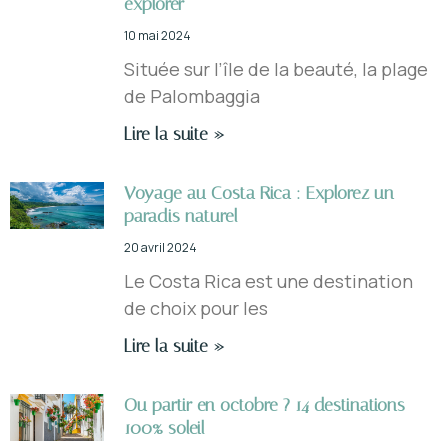
explorer
10 mai 2024
Située sur l’île de la beauté, la plage
de Palombaggia
Lire la suite »
Voyage au Costa Rica : Explorez un
paradis naturel
20 avril 2024
Le Costa Rica est une destination
de choix pour les
Lire la suite »
Ou partir en octobre ? 14 destinations
100% soleil