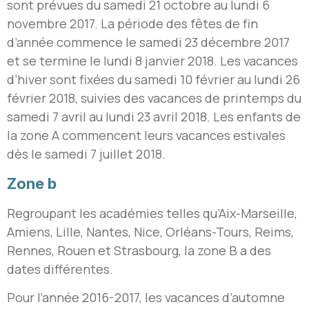
sont prévues du samedi 21 octobre au lundi 6
novembre 2017. La période des fêtes de fin
d’année commence le samedi 23 décembre 2017
et se termine le lundi 8 janvier 2018. Les vacances
d’hiver sont fixées du samedi 10 février au lundi 26
février 2018, suivies des vacances de printemps du
samedi 7 avril au lundi 23 avril 2018. Les enfants de
la zone A commencent leurs vacances estivales
dès le samedi 7 juillet 2018.
Zone b
Regroupant les académies telles qu’Aix-Marseille,
Amiens, Lille, Nantes, Nice, Orléans-Tours, Reims,
Rennes, Rouen et Strasbourg, la zone B a des
dates différentes.
Pour l’année 2016-2017, les vacances d’automne