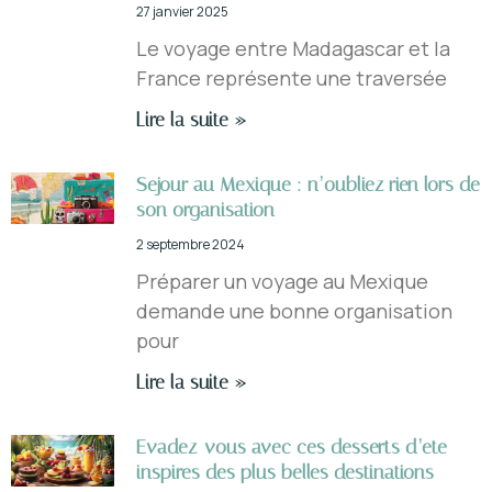
27 janvier 2025
Le voyage entre Madagascar et la
France représente une traversée
Lire la suite »
Sejour au Mexique : n’oubliez rien lors de
son organisation
2 septembre 2024
Préparer un voyage au Mexique
demande une bonne organisation
pour
Lire la suite »
Evadez-vous avec ces desserts d’ete
inspires des plus belles destinations