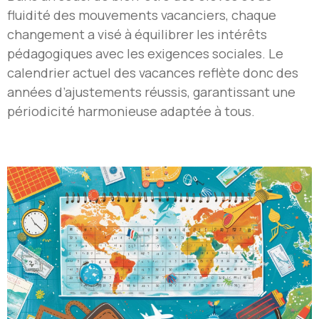
fluidité des mouvements vacanciers, chaque
changement a visé à équilibrer les intérêts
pédagogiques avec les exigences sociales. Le
calendrier actuel des vacances reflète donc des
années d’ajustements réussis, garantissant une
périodicité harmonieuse adaptée à tous.