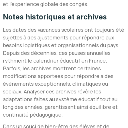
et l’expérience globale des congés.
Notes historiques et archives
Les dates des vacances scolaires ont toujours été
sujettes à des ajustements pour répondre aux
besoins logistiques et organisationnels du pays.
Depuis des décennies, ces pauses annuelles
rythment le calendrier éducatif en France.
Parfois, les archives montrent certaines
modifications apportées pour répondre à des
événements exceptionnels, climatiques ou
sociaux. Analyser ces archives révèle les
adaptations faites au système éducatif tout au
long des années, garantissant ainsi équilibre et
continuité pédagogique.
Dans un souci de bien-être des élèves et de