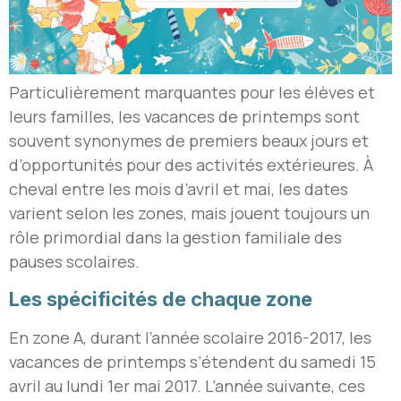
Particulièrement marquantes pour les élèves et
leurs familles, les vacances de printemps sont
souvent synonymes de premiers beaux jours et
d’opportunités pour des activités extérieures. À
cheval entre les mois d’avril et mai, les dates
varient selon les zones, mais jouent toujours un
rôle primordial dans la gestion familiale des
pauses scolaires.
Les spécificités de chaque zone
En zone A, durant l’année scolaire 2016-2017, les
vacances de printemps s’étendent du samedi 15
avril au lundi 1er mai 2017. L’année suivante, ces