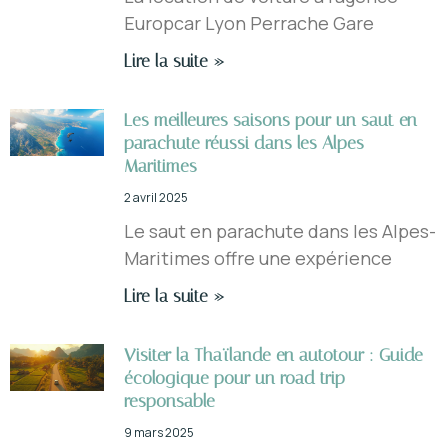
Europcar Lyon Perrache Gare
Lire la suite »
Les meilleures saisons pour un saut en
parachute réussi dans les Alpes-
Maritimes
2 avril 2025
Le saut en parachute dans les Alpes-
Maritimes offre une expérience
Lire la suite »
Visiter la Thaïlande en autotour : Guide
écologique pour un road trip
responsable
9 mars 2025