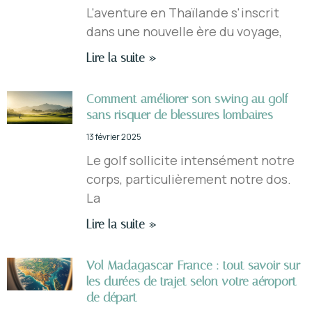
L'aventure en Thaïlande s'inscrit
dans une nouvelle ère du voyage,
Lire la suite »
Comment améliorer son swing au golf
sans risquer de blessures lombaires
13 février 2025
Le golf sollicite intensément notre
corps, particulièrement notre dos.
La
Lire la suite »
Vol Madagascar-France : tout savoir sur
les durées de trajet selon votre aéroport
de départ