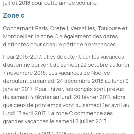
juillet 2018 pour cette année scolaire.
Zone c
Concernant Paris, Créteil, Versailles, Toulouse et
Montpellier, la zone C a également des dates
distinctes pour chaque période de vacances.
Pour 2016-2017, elles débutent par les vacances
d’automne qui vont du samedi 22 octobre au lundi
7 novembre 2016. Les vacances de Noël se
déroulent du samedi 24 décembre 2016 au lundi 9
janvier 2017. Pour l’hiver, les congés sont prévus
du samedi 4 février au lundi 20 février 2017, alors
que ceux de printemps vont du samedi 1er avril au
lundi 17 avril 2017. La zone C commence ses
grandes vacances le samedi 8 juillet 2017.
Les dates pour 2017-2018 prévoient les vacances