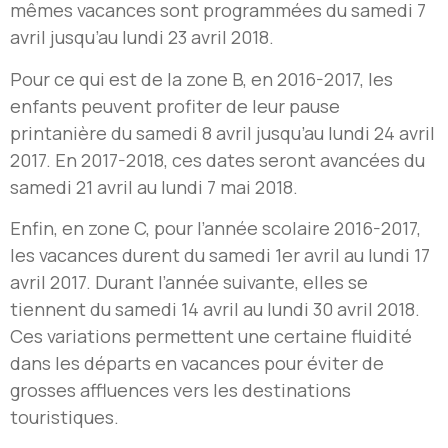
mêmes vacances sont programmées du samedi 7
avril jusqu’au lundi 23 avril 2018.
Pour ce qui est de la zone B, en 2016-2017, les
enfants peuvent profiter de leur pause
printanière du samedi 8 avril jusqu’au lundi 24 avril
2017. En 2017-2018, ces dates seront avancées du
samedi 21 avril au lundi 7 mai 2018.
Enfin, en zone C, pour l’année scolaire 2016-2017,
les vacances durent du samedi 1er avril au lundi 17
avril 2017. Durant l’année suivante, elles se
tiennent du samedi 14 avril au lundi 30 avril 2018.
Ces variations permettent une certaine fluidité
dans les départs en vacances pour éviter de
grosses affluences vers les destinations
touristiques.