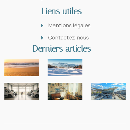
Liens utiles
Mentions légales
Contactez-nous
Derniers articles