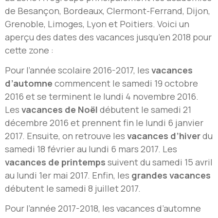
de Besançon, Bordeaux, Clermont-Ferrand, Dijon,
Grenoble, Limoges, Lyon et Poitiers. Voici un
aperçu des dates des vacances jusqu’en 2018 pour
cette zone :
Pour l’année scolaire 2016-2017, les
vacances
d’automne
commencent le samedi 19 octobre
2016 et se terminent le lundi 4 novembre 2016.
Les
vacances de Noël
débutent le samedi 21
décembre 2016 et prennent fin le lundi 6 janvier
2017. Ensuite, on retrouve les
vacances d’hiver
du
samedi 18 février au lundi 6 mars 2017. Les
vacances de printemps
suivent du samedi 15 avril
au lundi 1er mai 2017. Enfin, les
grandes vacances
débutent le samedi 8 juillet 2017.
Pour l’année 2017-2018, les vacances d’automne