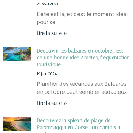
26 août 2024
L’été est là, et c’est le moment idéal
pour se
Lire la suite »
Decouvrir les baleares en octobre : Est-
ce une bonne idee ? meteo, frequentation
touristique..
19 juin 2024
Planifier des vacances aux Baléares
en octobre peut sembler audacieux
Lire la suite »
Decouvrez la splendide plage de
Palombaggia en Corse : un paradis a