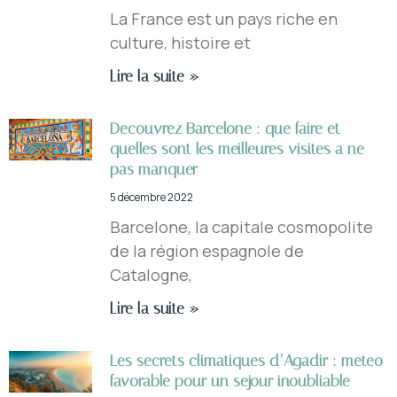
La France est un pays riche en
culture, histoire et
Lire la suite »
Decouvrez Barcelone : que faire et
quelles sont les meilleures visites a ne
pas manquer
5 décembre 2022
Barcelone, la capitale cosmopolite
de la région espagnole de
Catalogne,
Lire la suite »
Les secrets climatiques d’Agadir : meteo
favorable pour un sejour inoubliable