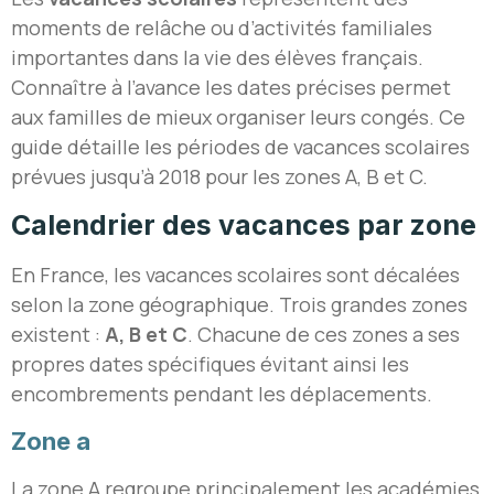
moments de relâche ou d’activités familiales
importantes dans la vie des élèves français.
Connaître à l’avance les dates précises permet
aux familles de mieux organiser leurs congés. Ce
guide détaille les périodes de vacances scolaires
prévues jusqu’à 2018 pour les zones A, B et C.
Calendrier des vacances par zone
En France, les vacances scolaires sont décalées
selon la zone géographique. Trois grandes zones
existent :
A, B et C
. Chacune de ces zones a ses
propres dates spécifiques évitant ainsi les
encombrements pendant les déplacements.
Zone a
La zone A regroupe principalement les académies