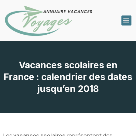
Vacances scolaires en
France : calendrier des dates
jusqu’en 2018
Les
vacances scolaires
représentent des