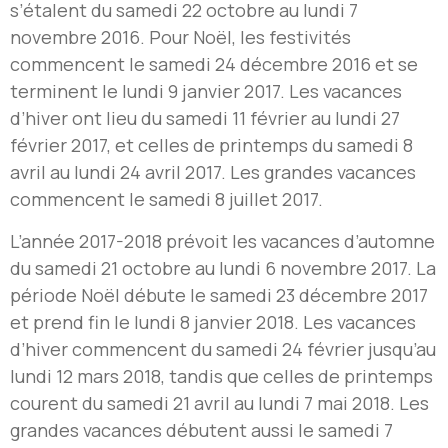
s’étalent du samedi 22 octobre au lundi 7
novembre 2016. Pour Noël, les festivités
commencent le samedi 24 décembre 2016 et se
terminent le lundi 9 janvier 2017. Les vacances
d’hiver ont lieu du samedi 11 février au lundi 27
février 2017, et celles de printemps du samedi 8
avril au lundi 24 avril 2017. Les grandes vacances
commencent le samedi 8 juillet 2017.
L’année 2017-2018 prévoit les vacances d’automne
du samedi 21 octobre au lundi 6 novembre 2017. La
période Noël débute le samedi 23 décembre 2017
et prend fin le lundi 8 janvier 2018. Les vacances
d’hiver commencent du samedi 24 février jusqu’au
lundi 12 mars 2018, tandis que celles de printemps
courent du samedi 21 avril au lundi 7 mai 2018. Les
grandes vacances débutent aussi le samedi 7