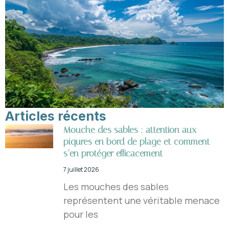
Articles récents
Mouche des sables : attention aux
piqures en bord de plage et comment
s’en protéger efficacement
7 juillet 2026
Les mouches des sables
représentent une véritable menace
pour les