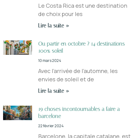
Le Costa Rica est une destination
de choix pour les
Lire la suite »
Ou partir en octobre ? 14 destinations
100% soleil
10 mars 2024
Avec l’arrivée de l’automne, les
envies de soleil et de
Lire la suite »
19 choses incontournables a faire a
barcelone
22 février 2024
Barcelone, la capitale catalane, est