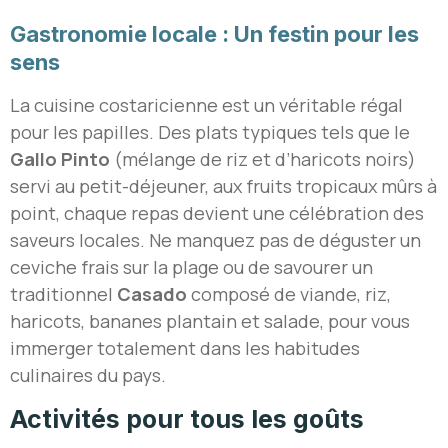
Gastronomie locale : Un festin pour les
sens
La cuisine costaricienne est un véritable régal
pour les papilles. Des plats typiques tels que le
Gallo Pinto
(mélange de riz et d’haricots noirs)
servi au petit-déjeuner, aux fruits tropicaux mûrs à
point, chaque repas devient une célébration des
saveurs locales. Ne manquez pas de déguster un
ceviche frais sur la plage ou de savourer un
traditionnel
Casado
composé de viande, riz,
haricots, bananes plantain et salade, pour vous
immerger totalement dans les habitudes
culinaires du pays.
Activités pour tous les goûts