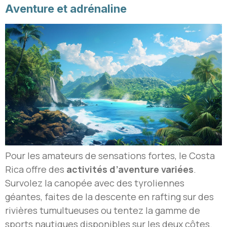
Aventure et adrénaline
Pour les amateurs de sensations fortes, le Costa
Rica offre des
activités d’aventure variées
.
Survolez la canopée avec des tyroliennes
géantes, faites de la descente en rafting sur des
rivières tumultueuses ou tentez la gamme de
sports nautiques disponibles sur les deux côtes.