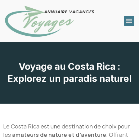
Voyage au Costa Rica :
Explorez un paradis naturel
Le Costa Rica est une destination de choix pour
les
amateurs de nature et d’aventure
. Offrant