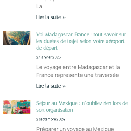
La
Lire la suite »
Vol Madagascar-France : tout savoir sur
les durées de trajet selon votre aéroport
de départ
27 janvier 2025
Le voyage entre Madagascar et la
France représente une traversée
Lire la suite »
Sejour au Mexique : n’oubliez rien lors de
son organisation
2 septembre 2024
Préparer un voyage au Mexique