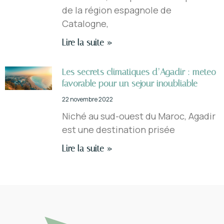
de la région espagnole de
Catalogne,
Lire la suite »
Les secrets climatiques d’Agadir : meteo
favorable pour un sejour inoubliable
22 novembre 2022
Niché au sud-ouest du Maroc, Agadir
est une destination prisée
Lire la suite »