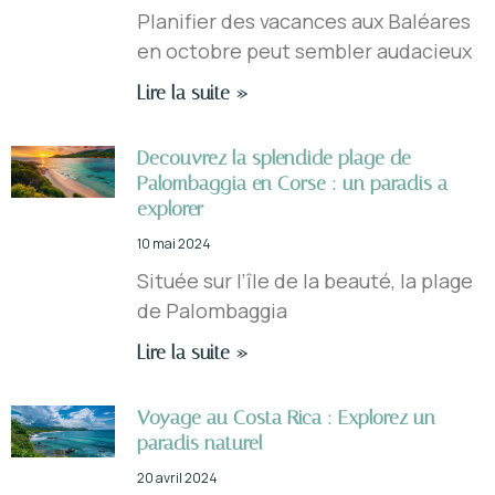
Planifier des vacances aux Baléares
en octobre peut sembler audacieux
Lire la suite »
Decouvrez la splendide plage de
Palombaggia en Corse : un paradis a
explorer
10 mai 2024
Située sur l’île de la beauté, la plage
de Palombaggia
Lire la suite »
Voyage au Costa Rica : Explorez un
paradis naturel
20 avril 2024