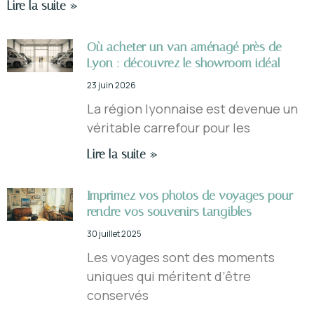
Lire la suite »
Où acheter un van aménagé près de
Lyon : découvrez le showroom idéal
23 juin 2026
La région lyonnaise est devenue un
véritable carrefour pour les
Lire la suite »
Imprimez vos photos de voyages pour
rendre vos souvenirs tangibles
30 juillet 2025
Les voyages sont des moments
uniques qui méritent d’être
conservés