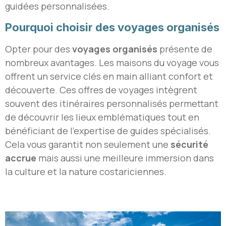
guidées personnalisées.
Pourquoi choisir des voyages organisés
Opter pour des
voyages organisés
présente de
nombreux avantages. Les maisons du voyage vous
offrent un service clés en main alliant confort et
découverte. Ces offres de voyages intègrent
souvent des itinéraires personnalisés permettant
de découvrir les lieux emblématiques tout en
bénéficiant de l’expertise de guides spécialisés.
Cela vous garantit non seulement une
sécurité
accrue
mais aussi une meilleure immersion dans
la culture et la nature costariciennes.