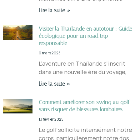
Lire la suite »
Visiter la Thaïlande en autotour : Guide
écologique pour un road trip
responsable
9 mars 2025
L'aventure en Thaïlande s'inscrit
dans une nouvelle ère du voyage,
Lire la suite »
Comment améliorer son swing au golf
sans risquer de blessures lombaires
13 février 2025
Le golf sollicite intensément notre
corps, particulièrement notre dos.