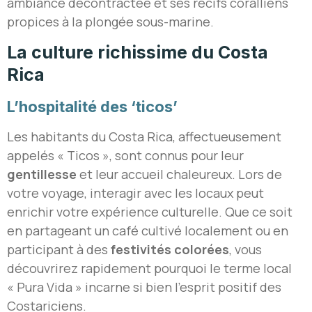
ambiance décontractée et ses récifs coralliens
propices à la plongée sous-marine.
La culture richissime du Costa
Rica
L’hospitalité des ‘ticos’
Les habitants du Costa Rica, affectueusement
appelés « Ticos », sont connus pour leur
gentillesse
et leur accueil chaleureux. Lors de
votre voyage, interagir avec les locaux peut
enrichir votre expérience culturelle. Que ce soit
en partageant un café cultivé localement ou en
participant à des
festivités colorées
, vous
découvrirez rapidement pourquoi le terme local
« Pura Vida » incarne si bien l’esprit positif des
Costariciens.