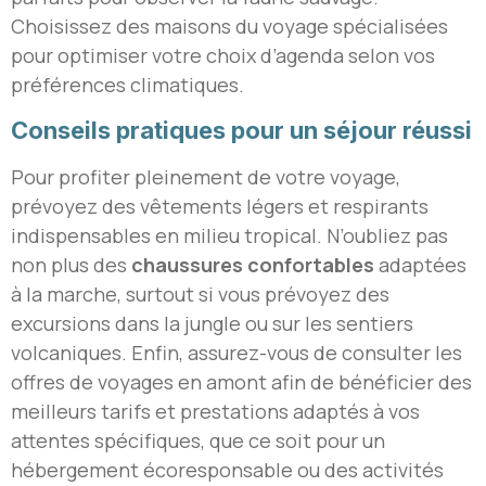
Choisissez des maisons du voyage spécialisées
pour optimiser votre choix d’agenda selon vos
préférences climatiques.
Conseils pratiques pour un séjour réussi
Pour profiter pleinement de votre voyage,
prévoyez des vêtements légers et respirants
indispensables en milieu tropical. N’oubliez pas
non plus des
chaussures confortables
adaptées
à la marche, surtout si vous prévoyez des
excursions dans la jungle ou sur les sentiers
volcaniques. Enfin, assurez-vous de consulter les
offres de voyages en amont afin de bénéficier des
meilleurs tarifs et prestations adaptés à vos
attentes spécifiques, que ce soit pour un
hébergement écoresponsable ou des activités