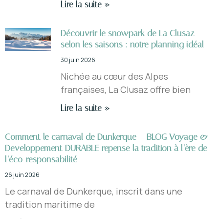
Lire la suite »
Découvrir le snowpark de La Clusaz
selon les saisons : notre planning idéal
30 juin 2026
Nichée au cœur des Alpes
françaises, La Clusaz offre bien
Lire la suite »
Comment le carnaval de Dunkerque – BLOG Voyage &
Developpement DURABLE repense la tradition à l’ère de
l’éco-responsabilité
26 juin 2026
Le carnaval de Dunkerque, inscrit dans une
tradition maritime de