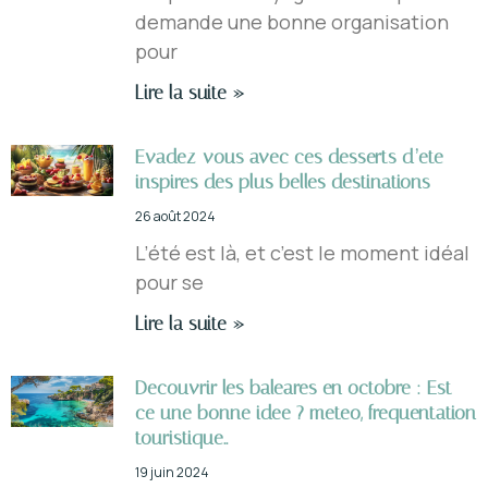
demande une bonne organisation
pour
Lire la suite »
Evadez-vous avec ces desserts d’ete
inspires des plus belles destinations
26 août 2024
L’été est là, et c’est le moment idéal
pour se
Lire la suite »
Decouvrir les baleares en octobre : Est-
ce une bonne idee ? meteo, frequentation
touristique..
19 juin 2024