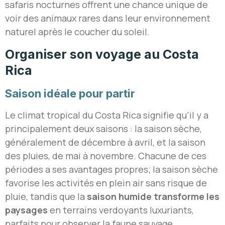
safaris nocturnes offrent une chance unique de
voir des animaux rares dans leur environnement
naturel après le coucher du soleil.
Organiser son voyage au Costa
Rica
Saison idéale pour partir
Le climat tropical du Costa Rica signifie qu’il y a
principalement deux saisons : la saison sèche,
généralement de décembre à avril, et la saison
des pluies, de mai à novembre. Chacune de ces
périodes a ses avantages propres; la saison sèche
favorise les activités en plein air sans risque de
pluie, tandis que la
saison humide transforme les
paysages
en terrains verdoyants luxuriants,
parfaits pour observer la faune sauvage.