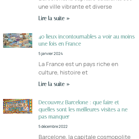
une ville vibrante et diverse
Lire la suite »
40 lieux incontournables a voir au moins
une fois en France
5 janvier 2024
La France est un pays riche en
culture, histoire et
Lire la suite »
Decouvrez Barcelone : que faire et
quelles sont les meilleures visites a ne
pas manquer
5 décembre 2022
Barcelone, la capitale cosmopolite