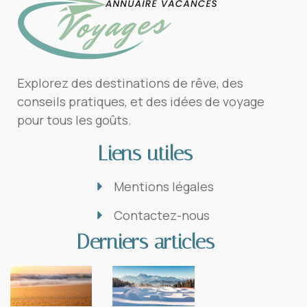
Explorez des destinations de rêve, des
conseils pratiques, et des idées de voyage
pour tous les goûts.
Liens utiles
Mentions légales
Contactez-nous
Derniers articles