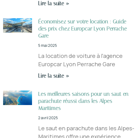
Lire la suite »
Économisez sur votre location : Guide
des prix chez Europcar Lyon Perrache
Gare
5 mai 2025
La location de voiture à l'agence
Europcar Lyon Perrache Gare
Lire la suite »
Les meilleures saisons pour un saut en
parachute réussi dans les Alpes-
Maritimes
2 avril 2025
Le saut en parachute dans les Alpes-
Maritimes offre une expérience