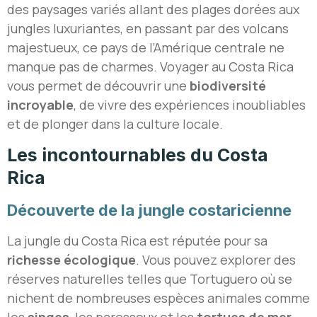
des paysages variés allant des plages dorées aux
jungles luxuriantes, en passant par des volcans
majestueux, ce pays de l’Amérique centrale ne
manque pas de charmes. Voyager au Costa Rica
vous permet de découvrir une
biodiversité
incroyable
, de vivre des expériences inoubliables
et de plonger dans la culture locale.
Les incontournables du Costa
Rica
Découverte de la jungle costaricienne
La jungle du Costa Rica est réputée pour sa
richesse écologique
. Vous pouvez explorer des
réserves naturelles telles que Tortuguero où se
nichent de nombreuses espèces animales comme