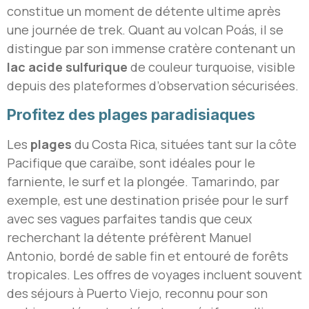
constitue un moment de détente ultime après
une journée de trek. Quant au volcan Poás, il se
distingue par son immense cratère contenant un
lac acide sulfurique
de couleur turquoise, visible
depuis des plateformes d’observation sécurisées.
Profitez des plages paradisiaques
Les
plages
du Costa Rica, situées tant sur la côte
Pacifique que caraïbe, sont idéales pour le
farniente, le surf et la plongée. Tamarindo, par
exemple, est une destination prisée pour le surf
avec ses vagues parfaites tandis que ceux
recherchant la détente préfèrent Manuel
Antonio, bordé de sable fin et entouré de forêts
tropicales. Les offres de voyages incluent souvent
des séjours à Puerto Viejo, reconnu pour son