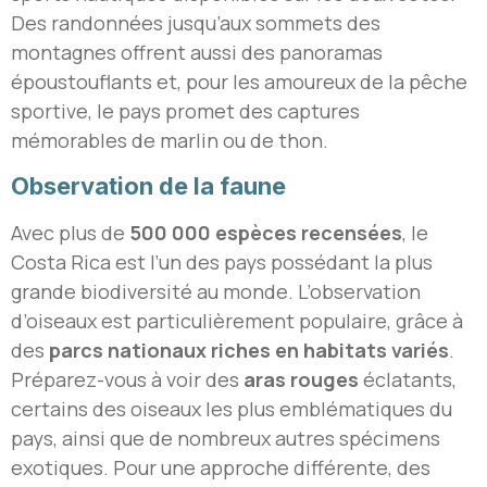
Des randonnées jusqu’aux sommets des
montagnes offrent aussi des panoramas
époustouflants et, pour les amoureux de la pêche
sportive, le pays promet des captures
mémorables de marlin ou de thon.
Observation de la faune
Avec plus de
500 000 espèces recensées
, le
Costa Rica est l’un des pays possédant la plus
grande biodiversité au monde. L’observation
d’oiseaux est particulièrement populaire, grâce à
des
parcs nationaux riches en habitats variés
.
Préparez-vous à voir des
aras rouges
éclatants,
certains des oiseaux les plus emblématiques du
pays, ainsi que de nombreux autres spécimens
exotiques. Pour une approche différente, des